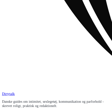
Dirtytalk
Danske guides om intimitet, sexlegetøj, kommunikation og parforhold -
skrevet roligt, praktisk og redaktionelt.