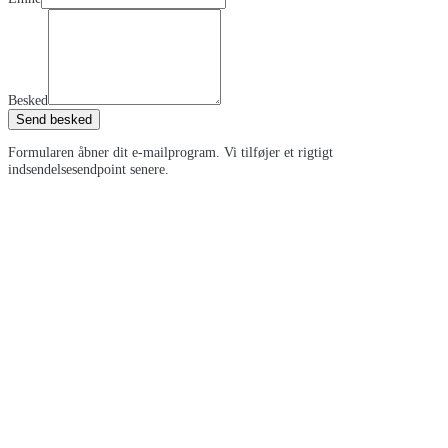
Besked
Send besked
Formularen åbner dit e-mailprogram. Vi tilføjer et rigtigt
indsendelsesendpoint senere.