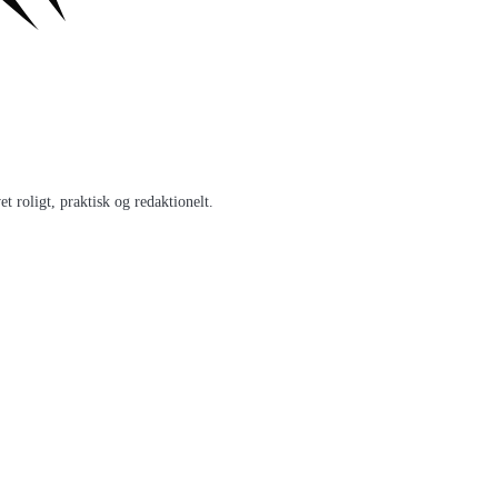
 roligt, praktisk og redaktionelt.