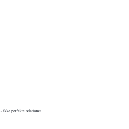
 ikke perfekte relationer.