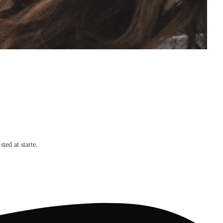
ted at starte.