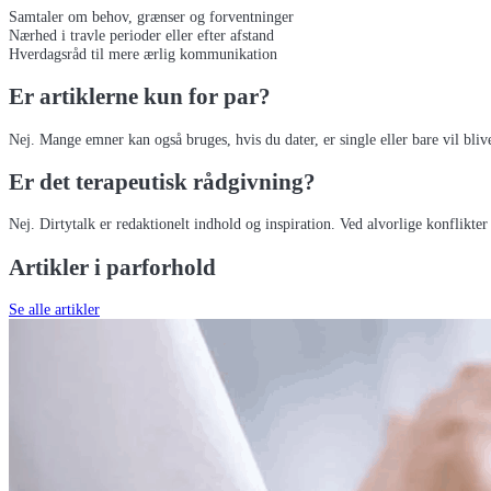
Samtaler om behov, grænser og forventninger
Nærhed i travle perioder eller efter afstand
Hverdagsråd til mere ærlig kommunikation
Er artiklerne kun for par?
Nej. Mange emner kan også bruges, hvis du dater, er single eller bare vil bliv
Er det terapeutisk rådgivning?
Nej. Dirtytalk er redaktionelt indhold og inspiration. Ved alvorlige konflikter
Artikler i
parforhold
Se alle artikler