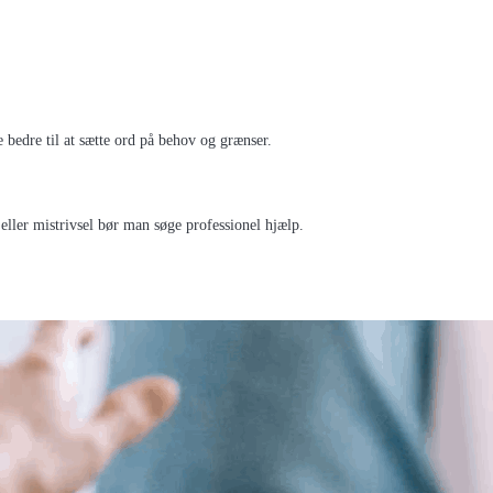
e bedre til at sætte ord på behov og grænser.
 eller mistrivsel bør man søge professionel hjælp.