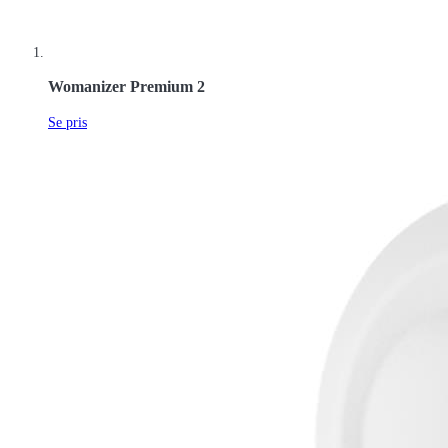
Womanizer Premium 2
Se pris