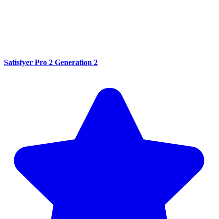
Satisfyer Pro 2 Generation 2