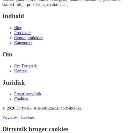
skrevet roligt, praktisk og redaktionelt.
Indhold
Blog
Produkter
Gemte produkter
Kategorier
Om
Om Dirtytalk
Kontakt
Juridisk
Privatlivspolitik
Cookies
©
2026
Dirtytalk
. Alle rettigheder forbeholdes.
Privatliv
·
Cookies
Dirtytalk bruger cookies