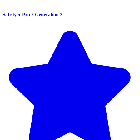
Satisfyer Pro 2 Generation 3