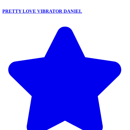
PRETTY LOVE VIBRATOR DANIEL